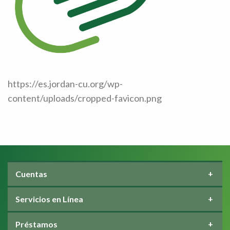
https://es.jordan-cu.org/wp-
content/uploads/cropped-favicon.png
Cuentas
Servicios en Línea
Préstamos