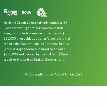
National Credit Union Administration, a U.S.
Government Agency. Sus ahorros están
asegurados federalmente por lo menos $
250,000 y respaldados por la fe completa y el
crédito del Gobierno de los Estados Unidos.
(Your savings federally insured to at least
$250,000 and backed by the full faith and
credit of the United States Government.)
© Copyright Jordan Credit Union 2026