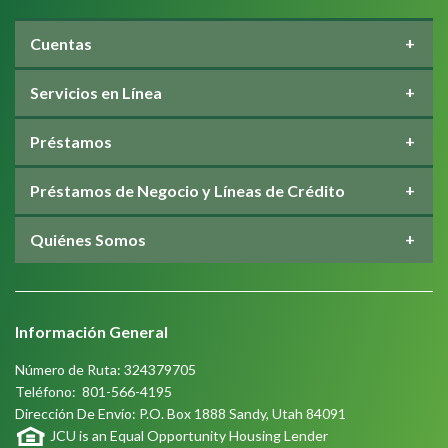
Cuentas
Servicios en Línea
Préstamos
Préstamos de Negocio y Líneas de Crédito
Quiénes Somos
Información General
Número de Ruta: 324379705
Teléfono:
801-566-4195
Dirección De Envío: P.O. Box 1888 Sandy, Utah 84091
JCU is an Equal Opportunity Housing Lender