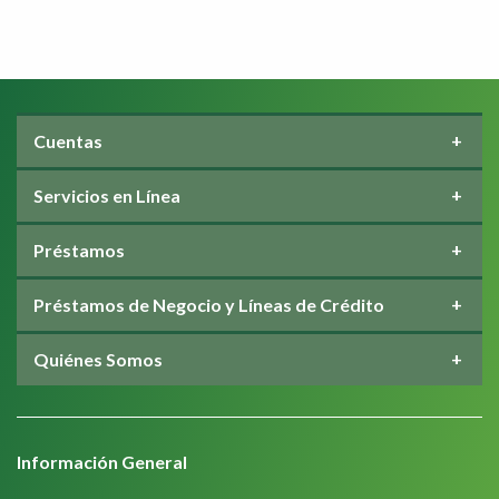
Cuentas
Servicios en Línea
Préstamos
Préstamos de Negocio y Líneas de Crédito
Quiénes Somos
Información General