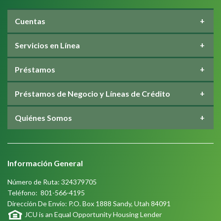
Cuentas
Servicios en Línea
Préstamos
Préstamos de Negocio y Líneas de Crédito
Quiénes Somos
Información General
Número de Ruta: 324379705
Teléfono:
801-566-4195
Dirección De Envío: P.O. Box 1888 Sandy, Utah 84091
JCU is an Equal Opportunity Housing Lender