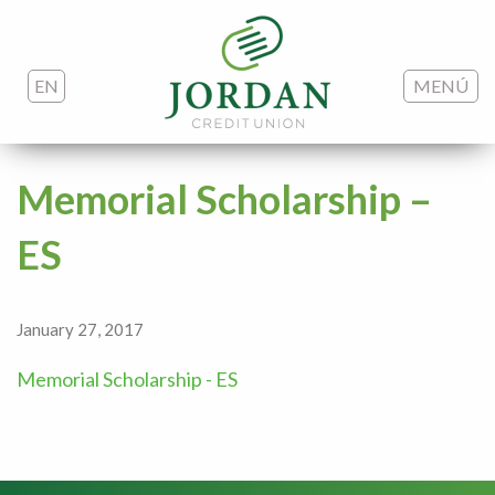
EN
MENÚ
Memorial Scholarship –
ES
January 27, 2017
Memorial Scholarship - ES